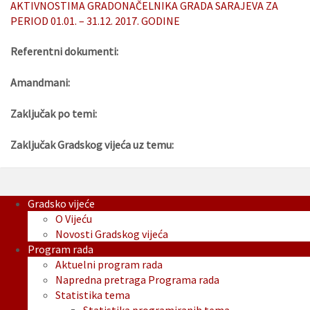
AKTIVNOSTIMA GRADONAČELNIKA GRADA SARAJEVA ZA
PERIOD 01.01. – 31.12. 2017. GODINE
Referentni dokumenti:
Amandmani:
Zaključak po temi:
Zaključak Gradskog vijeća uz temu:
Gradsko vijeće
O Vijeću
Novosti Gradskog vijeća
Program rada
Aktuelni program rada
Napredna pretraga Programa rada
Statistika tema