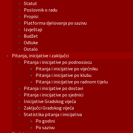
Statut
Poslovnik o radu
Propisi
Platforma djelovanja po sazivu
Izvještaji
Budžet
Odluke
Ostalo
Pitanja, inicijative i zaključci
Pitanja i inicijative po podnosiocu
Pitanja i inicijative po vijećniku
Pitanja i inicijative po klubu
Pitanja i inicijative po radnom tijelu
Pitanja i inicijative po dostavi
Pitanja i inicijative po sjednici
Inicijative Gradskog vijeća
Zaključci Gradskog vijeća
Statistika pitanja i inicijativa
Po godini
Po sazivu