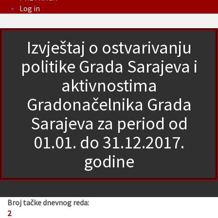
Log in
Izvještaj o ostvarivanju
politike Grada Sarajeva i
aktivnostima
Gradonačelnika Grada
Sarajeva za period od
01.01. do 31.12.2017.
godine
Broj tačke dnevnog reda:
2