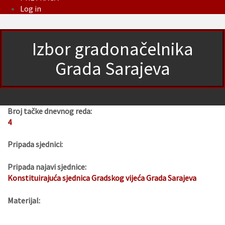
Log in
Izbor gradonačelnika
Grada Sarajeva
Broj tačke dnevnog reda:
4
Pripada sjednici:
Pripada najavi sjednice:
Konstituirajuća sjednica Gradskog vijeća Grada Sarajeva
Materijal: