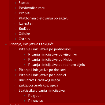
Statut
Poslovnik o radu
Propisi
Platforma djelovanja po sazivu
Izvještaji
Budžet
Odluke
Ostalo
Pitanja, inicijative i zaključci
Pitanja i inicijative po podnosiocu
Pitanja i inicijative po vijećniku
Pitanja i inicijative po klubu
Pitanja i inicijative po radnom tijelu
Pitanja i inicijative po dostavi
Pitanja i inicijative po sjednici
Inicijative Gradskog vijeća
Zaključci Gradskog vijeća
Statistika pitanja i inicijativa
Po godini
Po sazivu