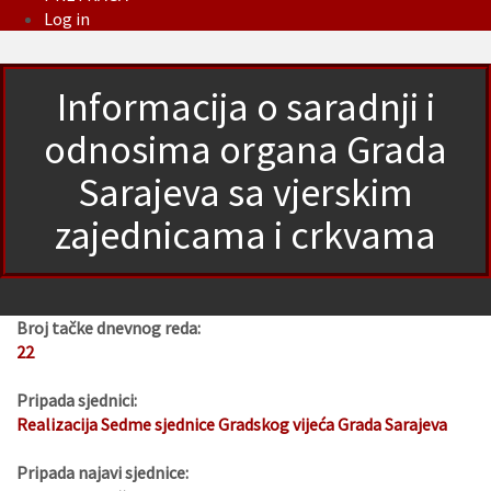
Log in
Informacija o saradnji i
odnosima organa Grada
Sarajeva sa vjerskim
zajednicama i crkvama
Broj tačke dnevnog reda:
22
Pripada sjednici:
Realizacija Sedme sjednice Gradskog vijeća Grada Sarajeva
Pripada najavi sjednice: