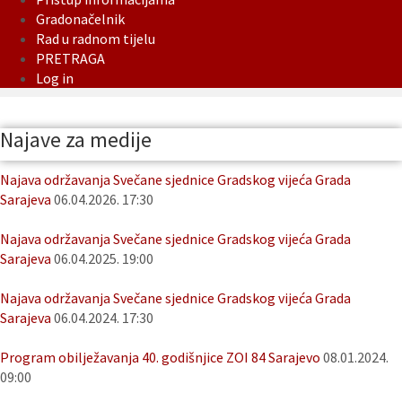
Gradonačelnik
Rad u radnom tijelu
PRETRAGA
Log in
Najave za medije
Najava održavanja Svečane sjednice Gradskog vijeća Grada
Sarajeva
06.04.2026. 17:30
Najava održavanja Svečane sjednice Gradskog vijeća Grada
Sarajeva
06.04.2025. 19:00
Najava održavanja Svečane sjednice Gradskog vijeća Grada
Sarajeva
06.04.2024. 17:30
Program obilježavanja 40. godišnjice ZOI 84 Sarajevo
08.01.2024.
09:00