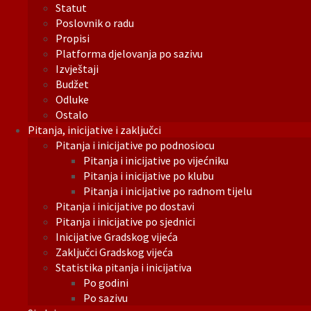
Statut
Poslovnik o radu
Propisi
Platforma djelovanja po sazivu
Izvještaji
Budžet
Odluke
Ostalo
Pitanja, inicijative i zaključci
Pitanja i inicijative po podnosiocu
Pitanja i inicijative po vijećniku
Pitanja i inicijative po klubu
Pitanja i inicijative po radnom tijelu
Pitanja i inicijative po dostavi
Pitanja i inicijative po sjednici
Inicijative Gradskog vijeća
Zaključci Gradskog vijeća
Statistika pitanja i inicijativa
Po godini
Po sazivu