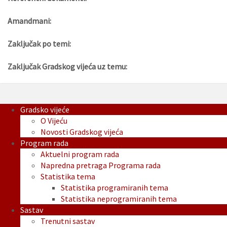
Amandmani:
Zaključak po temi:
Zaključak Gradskog vijeća uz temu:
Gradsko vijeće
O Vijeću
Novosti Gradskog vijeća
Program rada
Aktuelni program rada
Napredna pretraga Programa rada
Statistika tema
Statistika programiranih tema
Statistika neprogramiranih tema
Sastav
Trenutni sastav