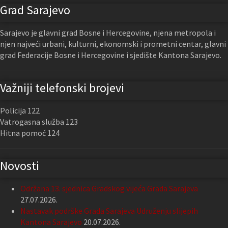
Grad Sarajevo
Sarajevo je glavni grad Bosne i Hercegovine, njena metropola i
njen najveći urbani, kulturni, ekonomski i prometni centar, glavni
grad Federacije Bosne i Hercegovine i sjedište Kantona Sarajevo.
Važniji telefonski brojevi
Policija 122
Vatrogasna služba 123
Hitna pomoć 124
Novosti
Održana 13. sjednica Gradskog vijeća Grada Sarajeva
27.07.2026.
Nastavak podrške Grada Sarajeva Udruženju slijepih
Kantona Sarajevo
20.07.2026.