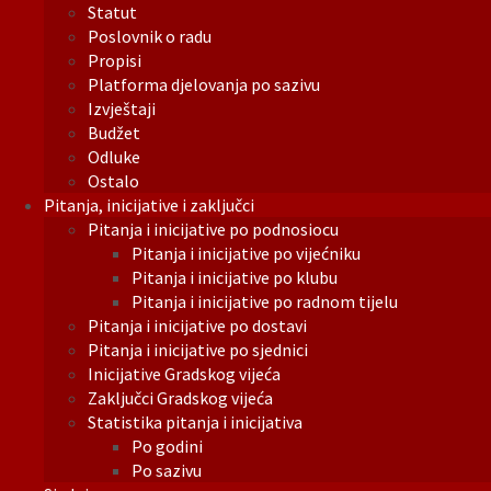
Statut
Poslovnik o radu
Propisi
Platforma djelovanja po sazivu
Izvještaji
Budžet
Odluke
Ostalo
Pitanja, inicijative i zaključci
Pitanja i inicijative po podnosiocu
Pitanja i inicijative po vijećniku
Pitanja i inicijative po klubu
Pitanja i inicijative po radnom tijelu
Pitanja i inicijative po dostavi
Pitanja i inicijative po sjednici
Inicijative Gradskog vijeća
Zaključci Gradskog vijeća
Statistika pitanja i inicijativa
Po godini
Po sazivu