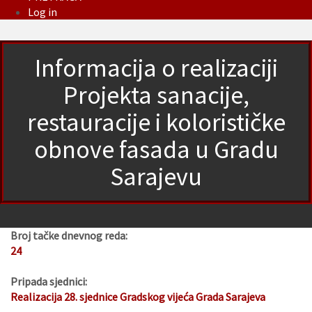
Log in
Informacija o realizaciji
Projekta sanacije,
restauracije i kolorističke
obnove fasada u Gradu
Sarajevu
Broj tačke dnevnog reda:
24
Pripada sjednici:
Realizacija 28. sjednice Gradskog vijeća Grada Sarajeva