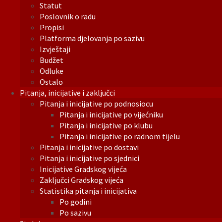
Statut
Poslovnik o radu
Propisi
Platforma djelovanja po sazivu
Izvještaji
Budžet
Odluke
Ostalo
Pitanja, inicijative i zaključci
Pitanja i inicijative po podnosiocu
Pitanja i inicijative po vijećniku
Pitanja i inicijative po klubu
Pitanja i inicijative po radnom tijelu
Pitanja i inicijative po dostavi
Pitanja i inicijative po sjednici
Inicijative Gradskog vijeća
Zaključci Gradskog vijeća
Statistika pitanja i inicijativa
Po godini
Po sazivu