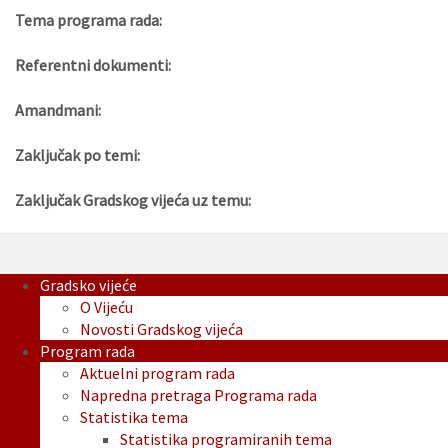
Tema programa rada:
Referentni dokumenti:
Amandmani:
Zaključak po temi:
Zaključak Gradskog vijeća uz temu:
Gradsko vijeće
O Vijeću
Novosti Gradskog vijeća
Program rada
Aktuelni program rada
Napredna pretraga Programa rada
Statistika tema
Statistika programiranih tema