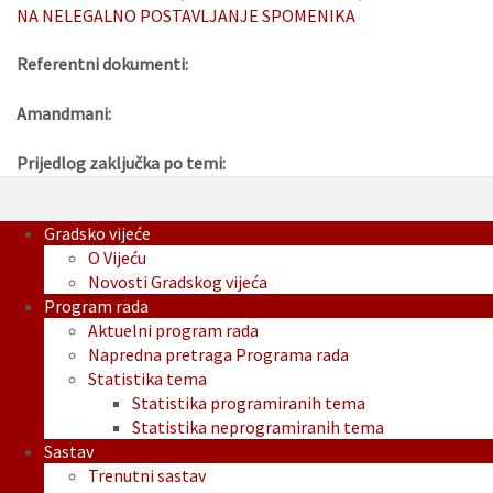
NA NELEGALNO POSTAVLJANJE SPOMENIKA
Referentni dokumenti:
Amandmani:
Prijedlog zaključka po temi:
Gradsko vijeće
O Vijeću
Novosti Gradskog vijeća
Program rada
Aktuelni program rada
Napredna pretraga Programa rada
Statistika tema
Statistika programiranih tema
Statistika neprogramiranih tema
Sastav
Trenutni sastav