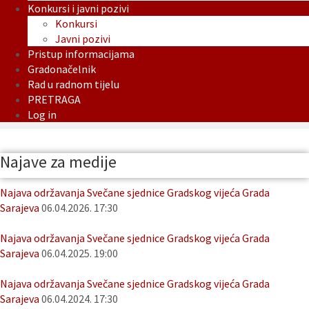
Konkursi i javni pozivi
Konkursi
Javni pozivi
Pristup informacijama
Gradonačelnik
Rad u radnom tijelu
PRETRAGA
Log in
Najave za medije
Najava održavanja Svečane sjednice Gradskog vijeća Grada
Sarajeva
06.04.2026. 17:30
Najava održavanja Svečane sjednice Gradskog vijeća Grada
Sarajeva
06.04.2025. 19:00
Najava održavanja Svečane sjednice Gradskog vijeća Grada
Sarajeva
06.04.2024. 17:30