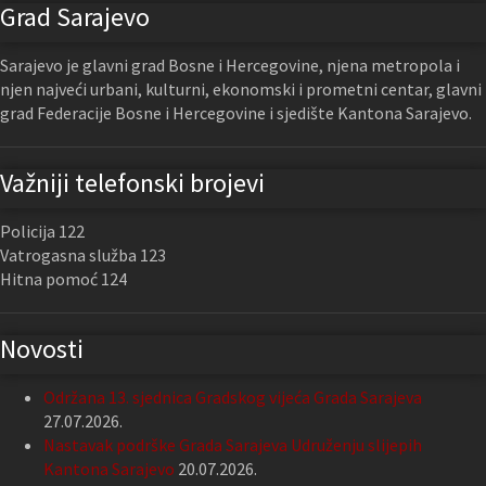
Grad Sarajevo
Sarajevo je glavni grad Bosne i Hercegovine, njena metropola i
njen najveći urbani, kulturni, ekonomski i prometni centar, glavni
grad Federacije Bosne i Hercegovine i sjedište Kantona Sarajevo.
Važniji telefonski brojevi
Policija 122
Vatrogasna služba 123
Hitna pomoć 124
Novosti
Održana 13. sjednica Gradskog vijeća Grada Sarajeva
27.07.2026.
Nastavak podrške Grada Sarajeva Udruženju slijepih
Kantona Sarajevo
20.07.2026.