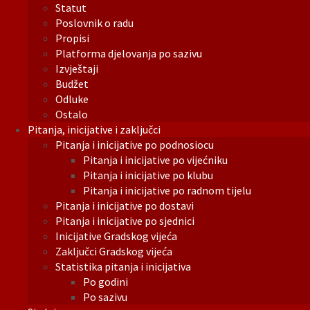
Statut
Poslovnik o radu
Propisi
Platforma djelovanja po sazivu
Izvještaji
Budžet
Odluke
Ostalo
Pitanja, inicijative i zaključci
Pitanja i inicijative po podnosiocu
Pitanja i inicijative po vijećniku
Pitanja i inicijative po klubu
Pitanja i inicijative po radnom tijelu
Pitanja i inicijative po dostavi
Pitanja i inicijative po sjednici
Inicijative Gradskog vijeća
Zaključci Gradskog vijeća
Statistika pitanja i inicijativa
Po godini
Po sazivu