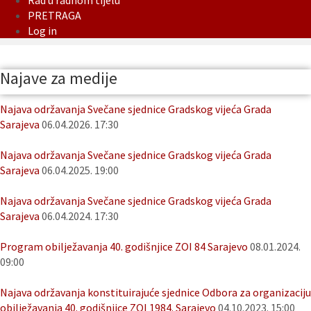
Rad u radnom tijelu
PRETRAGA
Log in
Najave za medije
Najava održavanja Svečane sjednice Gradskog vijeća Grada
Sarajeva
06.04.2026. 17:30
Najava održavanja Svečane sjednice Gradskog vijeća Grada
Sarajeva
06.04.2025. 19:00
Najava održavanja Svečane sjednice Gradskog vijeća Grada
Sarajeva
06.04.2024. 17:30
Program obilježavanja 40. godišnjice ZOI 84 Sarajevo
08.01.2024.
09:00
Najava održavanja konstituirajuće sjednice Odbora za organizaciju
obilježavanja 40. godišnjice ZOI 1984. Sarajevo
04.10.2023. 15:00