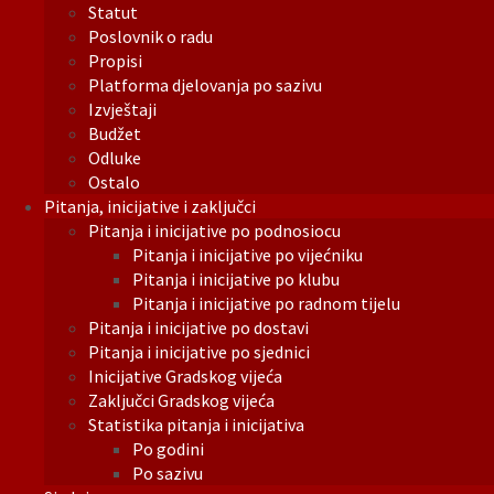
Statut
Poslovnik o radu
Propisi
Platforma djelovanja po sazivu
Izvještaji
Budžet
Odluke
Ostalo
Pitanja, inicijative i zaključci
Pitanja i inicijative po podnosiocu
Pitanja i inicijative po vijećniku
Pitanja i inicijative po klubu
Pitanja i inicijative po radnom tijelu
Pitanja i inicijative po dostavi
Pitanja i inicijative po sjednici
Inicijative Gradskog vijeća
Zaključci Gradskog vijeća
Statistika pitanja i inicijativa
Po godini
Po sazivu