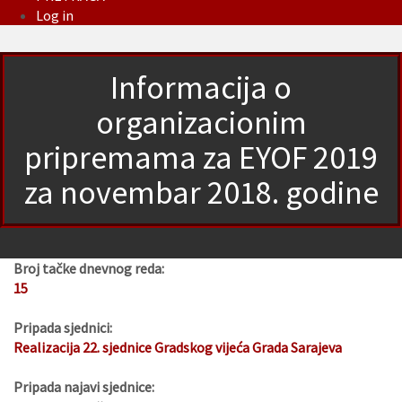
Log in
Informacija o
organizacionim
pripremama za EYOF 2019
za novembar 2018. godine
Broj tačke dnevnog reda:
15
Pripada sjednici:
Realizacija 22. sjednice Gradskog vijeća Grada Sarajeva
Pripada najavi sjednice: