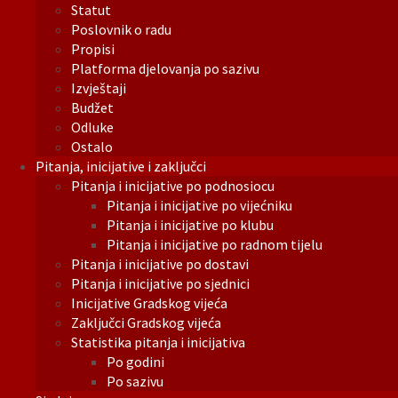
Statut
Poslovnik o radu
Propisi
Platforma djelovanja po sazivu
Izvještaji
Budžet
Odluke
Ostalo
Pitanja, inicijative i zaključci
Pitanja i inicijative po podnosiocu
Pitanja i inicijative po vijećniku
Pitanja i inicijative po klubu
Pitanja i inicijative po radnom tijelu
Pitanja i inicijative po dostavi
Pitanja i inicijative po sjednici
Inicijative Gradskog vijeća
Zaključci Gradskog vijeća
Statistika pitanja i inicijativa
Po godini
Po sazivu