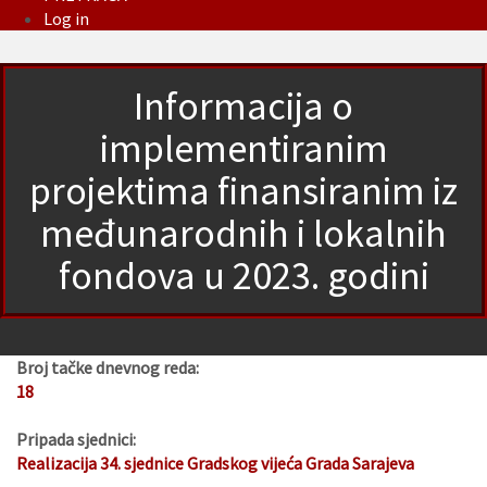
Log in
Informacija o
implementiranim
projektima finansiranim iz
međunarodnih i lokalnih
fondova u 2023. godini
Broj tačke dnevnog reda:
18
Pripada sjednici:
Realizacija 34. sjednice Gradskog vijeća Grada Sarajeva