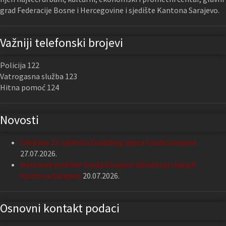
grad Federacije Bosne i Hercegovine i sjedište Kantona Sarajevo.
Važniji telefonski brojevi
Policija 122
Vatrogasna služba 123
Hitna pomoć 124
Novosti
Održana 13. sjednica Gradskog vijeća Grada Sarajeva
27.07.2026.
Nastavak podrške Grada Sarajeva Udruženju slijepih
Kantona Sarajevo
20.07.2026.
Osnovni kontakt podaci