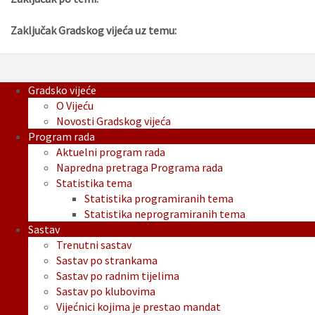
Zaključak Gradskog vijeća uz temu:
Gradsko vijeće
O Vijeću
Novosti Gradskog vijeća
Program rada
Aktuelni program rada
Napredna pretraga Programa rada
Statistika tema
Statistika programiranih tema
Statistika neprogramiranih tema
Sastav
Trenutni sastav
Sastav po strankama
Sastav po radnim tijelima
Sastav po klubovima
Vijećnici kojima je prestao mandat