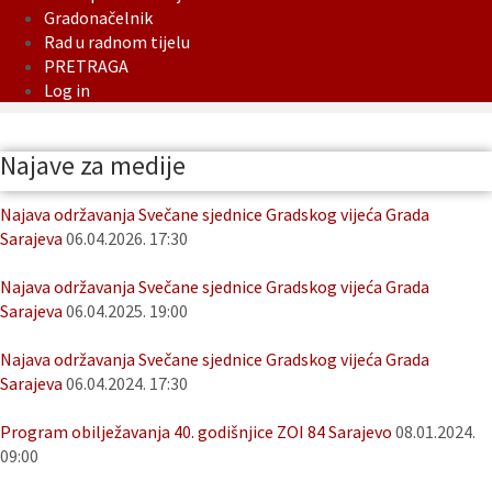
Gradonačelnik
Rad u radnom tijelu
PRETRAGA
Log in
Najave za medije
Najava održavanja Svečane sjednice Gradskog vijeća Grada
Sarajeva
06.04.2026. 17:30
Najava održavanja Svečane sjednice Gradskog vijeća Grada
Sarajeva
06.04.2025. 19:00
Najava održavanja Svečane sjednice Gradskog vijeća Grada
Sarajeva
06.04.2024. 17:30
Program obilježavanja 40. godišnjice ZOI 84 Sarajevo
08.01.2024.
09:00