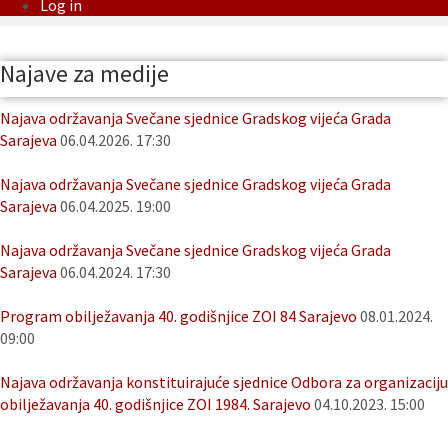
Log in
Najave za medije
Najava održavanja Svečane sjednice Gradskog vijeća Grada
Sarajeva
06.04.2026. 17:30
Najava održavanja Svečane sjednice Gradskog vijeća Grada
Sarajeva
06.04.2025. 19:00
Najava održavanja Svečane sjednice Gradskog vijeća Grada
Sarajeva
06.04.2024. 17:30
Program obilježavanja 40. godišnjice ZOI 84 Sarajevo
08.01.2024.
09:00
Najava održavanja konstituirajuće sjednice Odbora za organizaciju
obilježavanja 40. godišnjice ZOI 1984. Sarajevo
04.10.2023. 15:00