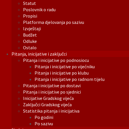
Statut
Poslovnik o radu
Propisi
Platforma djelovanja po sazivu
Izvještaji
Budžet
Odluke
Ostalo
Pitanja, inicijative i zaključci
Pitanja i inicijative po podnosiocu
Pitanja i inicijative po vijećniku
Pitanja i inicijative po klubu
Pitanja i inicijative po radnom tijelu
Pitanja i inicijative po dostavi
Pitanja i inicijative po sjednici
Inicijative Gradskog vijeća
Zaključci Gradskog vijeća
Statistika pitanja i inicijativa
Po godini
Po sazivu