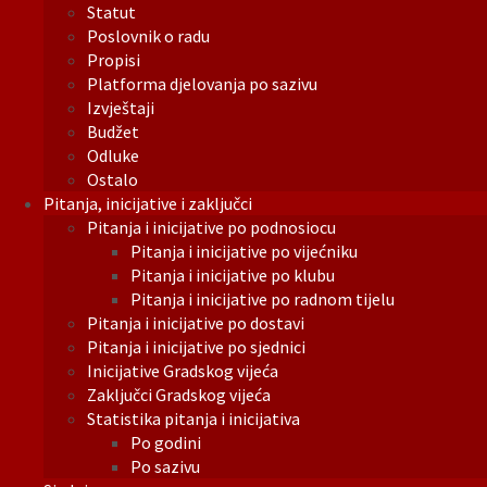
Statut
Poslovnik o radu
Propisi
Platforma djelovanja po sazivu
Izvještaji
Budžet
Odluke
Ostalo
Pitanja, inicijative i zaključci
Pitanja i inicijative po podnosiocu
Pitanja i inicijative po vijećniku
Pitanja i inicijative po klubu
Pitanja i inicijative po radnom tijelu
Pitanja i inicijative po dostavi
Pitanja i inicijative po sjednici
Inicijative Gradskog vijeća
Zaključci Gradskog vijeća
Statistika pitanja i inicijativa
Po godini
Po sazivu