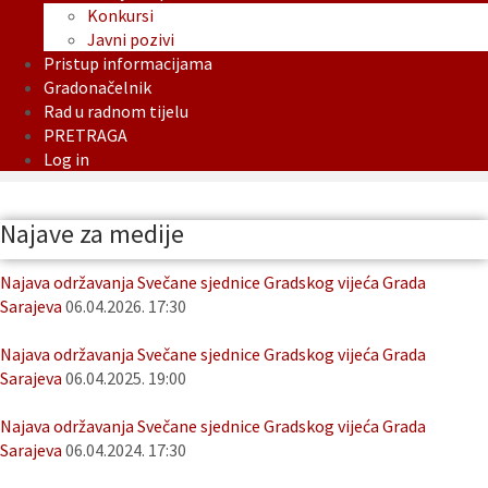
Konkursi
Javni pozivi
Pristup informacijama
Gradonačelnik
Rad u radnom tijelu
PRETRAGA
Log in
Najave za medije
Najava održavanja Svečane sjednice Gradskog vijeća Grada
Sarajeva
06.04.2026. 17:30
Najava održavanja Svečane sjednice Gradskog vijeća Grada
Sarajeva
06.04.2025. 19:00
Najava održavanja Svečane sjednice Gradskog vijeća Grada
Sarajeva
06.04.2024. 17:30