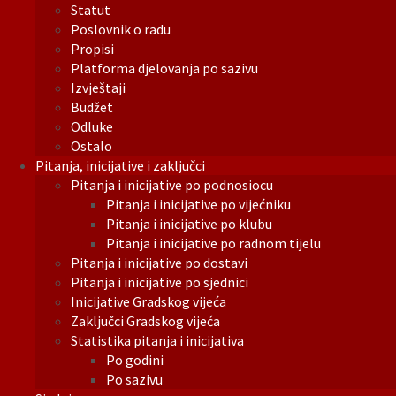
Statut
Poslovnik o radu
Propisi
Platforma djelovanja po sazivu
Izvještaji
Budžet
Odluke
Ostalo
Pitanja, inicijative i zaključci
Pitanja i inicijative po podnosiocu
Pitanja i inicijative po vijećniku
Pitanja i inicijative po klubu
Pitanja i inicijative po radnom tijelu
Pitanja i inicijative po dostavi
Pitanja i inicijative po sjednici
Inicijative Gradskog vijeća
Zaključci Gradskog vijeća
Statistika pitanja i inicijativa
Po godini
Po sazivu