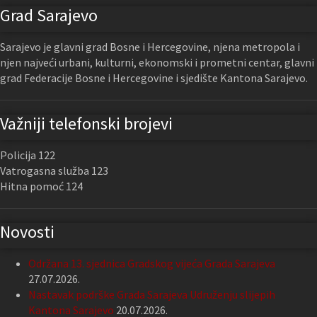
Grad Sarajevo
Sarajevo je glavni grad Bosne i Hercegovine, njena metropola i
njen najveći urbani, kulturni, ekonomski i prometni centar, glavni
grad Federacije Bosne i Hercegovine i sjedište Kantona Sarajevo.
Važniji telefonski brojevi
Policija 122
Vatrogasna služba 123
Hitna pomoć 124
Novosti
Održana 13. sjednica Gradskog vijeća Grada Sarajeva
27.07.2026.
Nastavak podrške Grada Sarajeva Udruženju slijepih
Kantona Sarajevo
20.07.2026.