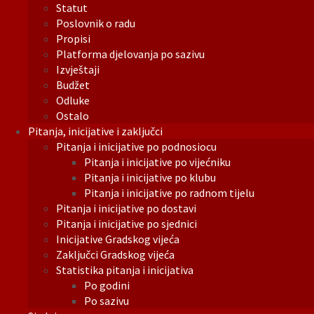
Statut
Poslovnik o radu
Propisi
Platforma djelovanja po sazivu
Izvještaji
Budžet
Odluke
Ostalo
Pitanja, inicijative i zaključci
Pitanja i inicijative po podnosiocu
Pitanja i inicijative po vijećniku
Pitanja i inicijative po klubu
Pitanja i inicijative po radnom tijelu
Pitanja i inicijative po dostavi
Pitanja i inicijative po sjednici
Inicijative Gradskog vijeća
Zaključci Gradskog vijeća
Statistika pitanja i inicijativa
Po godini
Po sazivu