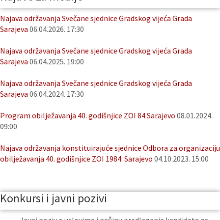
Najava održavanja Svečane sjednice Gradskog vijeća Grada
Sarajeva
06.04.2026. 17:30
Najava održavanja Svečane sjednice Gradskog vijeća Grada
Sarajeva
06.04.2025. 19:00
Najava održavanja Svečane sjednice Gradskog vijeća Grada
Sarajeva
06.04.2024. 17:30
Program obilježavanja 40. godišnjice ZOI 84 Sarajevo
08.01.2024.
09:00
Najava održavanja konstituirajuće sjednice Odbora za organizaciju
obilježavanja 40. godišnjice ZOI 1984. Sarajevo
04.10.2023. 15:00
Konkursi i javni pozivi