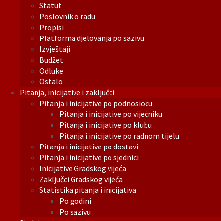
Statut
Poslovnik o radu
Propisi
Platforma djelovanja po sazivu
Izvještaji
Budžet
Odluke
Ostalo
Pitanja, inicijative i zaključci
Pitanja i inicijative po podnosiocu
Pitanja i inicijative po vijećniku
Pitanja i inicijative po klubu
Pitanja i inicijative po radnom tijelu
Pitanja i inicijative po dostavi
Pitanja i inicijative po sjednici
Inicijative Gradskog vijeća
Zaključci Gradskog vijeća
Statistika pitanja i inicijativa
Po godini
Po sazivu