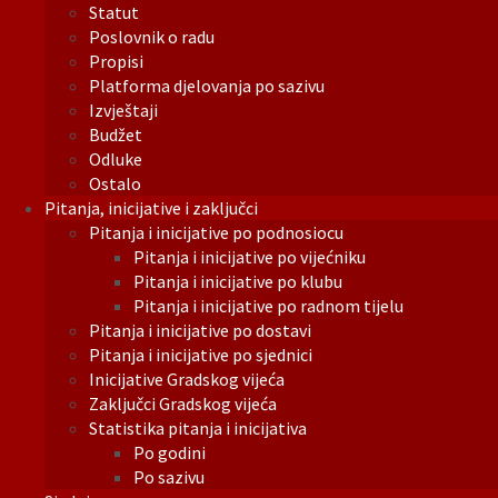
Statut
Poslovnik o radu
Propisi
Platforma djelovanja po sazivu
Izvještaji
Budžet
Odluke
Ostalo
Pitanja, inicijative i zaključci
Pitanja i inicijative po podnosiocu
Pitanja i inicijative po vijećniku
Pitanja i inicijative po klubu
Pitanja i inicijative po radnom tijelu
Pitanja i inicijative po dostavi
Pitanja i inicijative po sjednici
Inicijative Gradskog vijeća
Zaključci Gradskog vijeća
Statistika pitanja i inicijativa
Po godini
Po sazivu