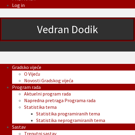
Log in
Vedran Dodik
Gradsko vijeće
O Vijeću
Novosti Gradskog vijeća
Program rada
Aktuelni program rada
Napredna pretraga Programa rada
Statistika tema
Statistika programiranih tema
Statistika neprogramiranih tema
Sastav
Trenutni sastav