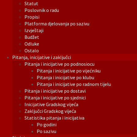
Statut
Poslovnik o radu
Propisi
Platforma djelovanja po sazivu
Izvještaji
Budžet
Odluke
Ostalo
Pitanja, inicijative i zaključci
Pitanja i inicijative po podnosiocu
Pitanja i inicijative po vijećniku
Pitanja i inicijative po klubu
Pitanja i inicijative po radnom tijelu
Pitanja i inicijative po dostavi
Pitanja i inicijative po sjednici
Inicijative Gradskog vijeća
Zaključci Gradskog vijeća
Statistika pitanja i inicijativa
Po godini
Po sazivu