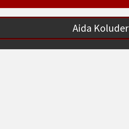
Aida Koluder