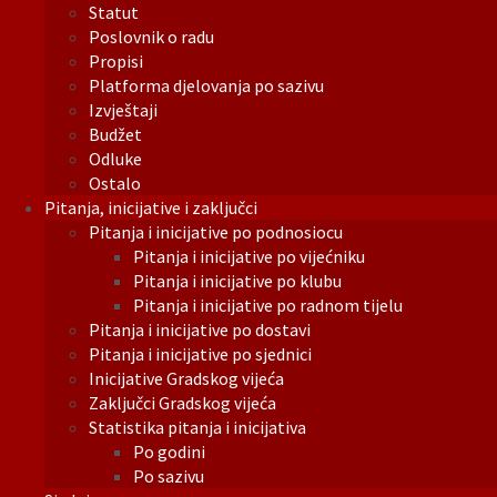
Statut
Poslovnik o radu
Propisi
Platforma djelovanja po sazivu
Izvještaji
Budžet
Odluke
Ostalo
Pitanja, inicijative i zaključci
Pitanja i inicijative po podnosiocu
Pitanja i inicijative po vijećniku
Pitanja i inicijative po klubu
Pitanja i inicijative po radnom tijelu
Pitanja i inicijative po dostavi
Pitanja i inicijative po sjednici
Inicijative Gradskog vijeća
Zaključci Gradskog vijeća
Statistika pitanja i inicijativa
Po godini
Po sazivu