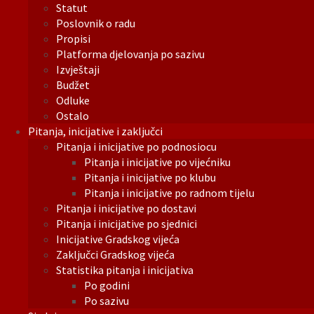
Statut
Poslovnik o radu
Propisi
Platforma djelovanja po sazivu
Izvještaji
Budžet
Odluke
Ostalo
Pitanja, inicijative i zaključci
Pitanja i inicijative po podnosiocu
Pitanja i inicijative po vijećniku
Pitanja i inicijative po klubu
Pitanja i inicijative po radnom tijelu
Pitanja i inicijative po dostavi
Pitanja i inicijative po sjednici
Inicijative Gradskog vijeća
Zaključci Gradskog vijeća
Statistika pitanja i inicijativa
Po godini
Po sazivu