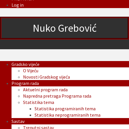
Log in
Nuko Grebović
Gradsko vijeće
O Vijeću
Novosti Gradskog vijeća
Program rada
Aktuelni program rada
Napredna pretraga Programa rada
Statistika tema
Statistika programiranih tema
Statistika neprogramiranih tema
Sastav
Trenutni sastav