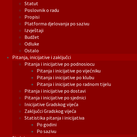
Statut
Poslovnik o radu
Propisi
Platforma djelovanja po sazivu
Izvještaji
Budžet
Odluke
Ostalo
Pitanja, inicijative i zaključci
Pitanja i inicijative po podnosiocu
Pitanja i inicijative po vijećniku
Pitanja i inicijative po klubu
Pitanja i inicijative po radnom tijelu
Pitanja i inicijative po dostavi
Pitanja i inicijative po sjednici
Inicijative Gradskog vijeća
Zaključci Gradskog vijeća
Statistika pitanja i inicijativa
Po godini
Po sazivu