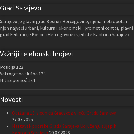
Grad Sarajevo
Sarajevo je glavni grad Bosne i Hercegovine, njena metropola i
njen najveći urbani, kulturni, ekonomski i prometni centar, glavni
grad Federacije Bosne i Hercegovine i sjedište Kantona Sarajevo.
Važniji telefonski brojevi
Policija 122
Vatrogasna služba 123
Hitna pomoć 124
Novosti
Održana 13. sjednica Gradskog vijeća Grada Sarajeva
27.07.2026.
Nastavak podrške Grada Sarajeva Udruženju slijepih
Kantona Sarajevo
20.07.2026.