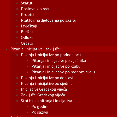
Statut
Poslovnik o radu
Propisi
Platforma djelovanja po sazivu
Izvještaji
Budžet
Odluke
Ostalo
Pitanja, inicijative i zaključci
Pitanja i inicijative po podnosiocu
Pitanja i inicijative po vijećniku
Pitanja i inicijative po klubu
Pitanja i inicijative po radnom tijelu
Pitanja i inicijative po dostavi
Pitanja i inicijative po sjednici
Inicijative Gradskog vijeća
Zaključci Gradskog vijeća
Statistika pitanja i inicijativa
Po godini
Po sazivu