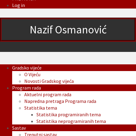
Log in
Nazif Osmanović
Gradsko vijeće
O Vijeću
Novosti Gradskog vijeća
Program rada
Aktuelni program rada
Napredna pretraga Programa rada
Statistika tema
Statistika programiranih tema
Statistika neprogramiranih tema
Sastav
Trenutni sastav