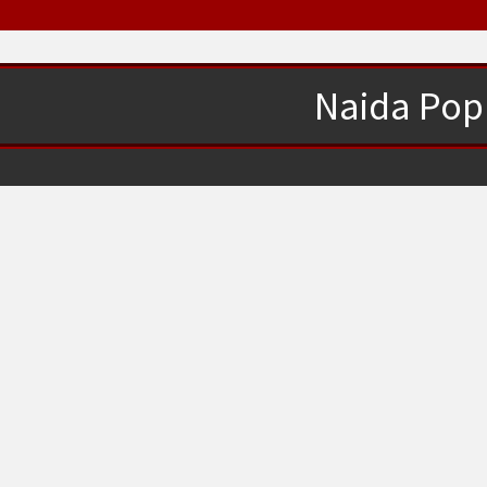
Naida Pop