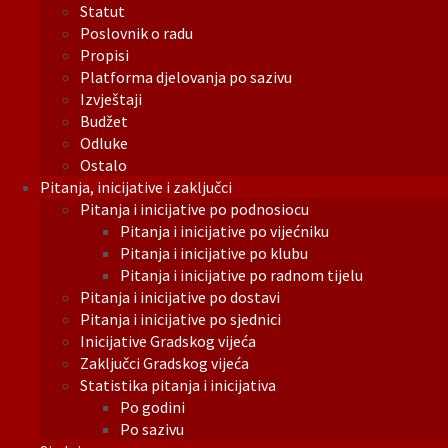
Statut
Poslovnik o radu
Propisi
Platforma djelovanja po sazivu
Izvještaji
Budžet
Odluke
Ostalo
Pitanja, inicijative i zaključci
Pitanja i inicijative po podnosiocu
Pitanja i inicijative po vijećniku
Pitanja i inicijative po klubu
Pitanja i inicijative po radnom tijelu
Pitanja i inicijative po dostavi
Pitanja i inicijative po sjednici
Inicijative Gradskog vijeća
Zaključci Gradskog vijeća
Statistika pitanja i inicijativa
Po godini
Po sazivu