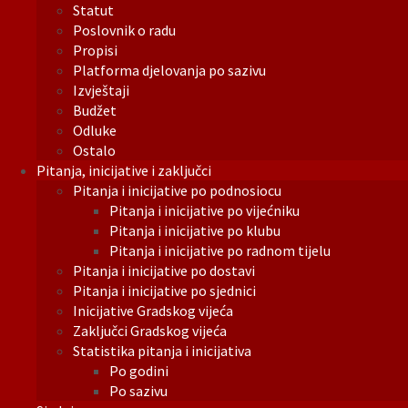
Statut
Poslovnik o radu
Propisi
Platforma djelovanja po sazivu
Izvještaji
Budžet
Odluke
Ostalo
Pitanja, inicijative i zaključci
Pitanja i inicijative po podnosiocu
Pitanja i inicijative po vijećniku
Pitanja i inicijative po klubu
Pitanja i inicijative po radnom tijelu
Pitanja i inicijative po dostavi
Pitanja i inicijative po sjednici
Inicijative Gradskog vijeća
Zaključci Gradskog vijeća
Statistika pitanja i inicijativa
Po godini
Po sazivu