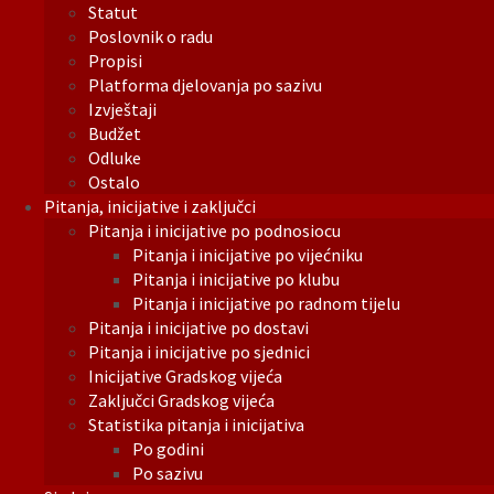
Statut
Poslovnik o radu
Propisi
Platforma djelovanja po sazivu
Izvještaji
Budžet
Odluke
Ostalo
Pitanja, inicijative i zaključci
Pitanja i inicijative po podnosiocu
Pitanja i inicijative po vijećniku
Pitanja i inicijative po klubu
Pitanja i inicijative po radnom tijelu
Pitanja i inicijative po dostavi
Pitanja i inicijative po sjednici
Inicijative Gradskog vijeća
Zaključci Gradskog vijeća
Statistika pitanja i inicijativa
Po godini
Po sazivu