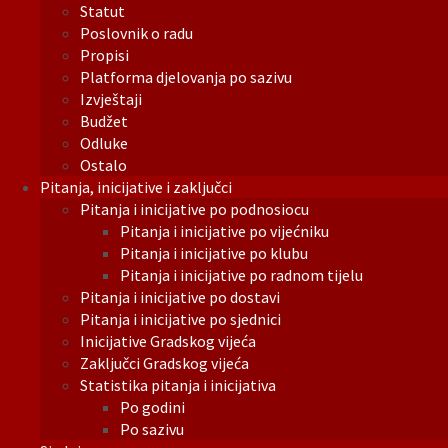
Statut
Poslovnik o radu
Propisi
Platforma djelovanja po sazivu
Izvještaji
Budžet
Odluke
Ostalo
Pitanja, inicijative i zaključci
Pitanja i inicijative po podnosiocu
Pitanja i inicijative po vijećniku
Pitanja i inicijative po klubu
Pitanja i inicijative po radnom tijelu
Pitanja i inicijative po dostavi
Pitanja i inicijative po sjednici
Inicijative Gradskog vijeća
Zaključci Gradskog vijeća
Statistika pitanja i inicijativa
Po godini
Po sazivu