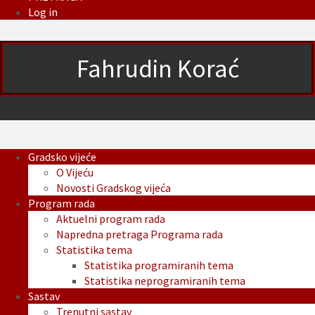
Log in
Fahrudin Korać
Gradsko vijeće
O Vijeću
Novosti Gradskog vijeća
Program rada
Aktuelni program rada
Napredna pretraga Programa rada
Statistika tema
Statistika programiranih tema
Statistika neprogramiranih tema
Sastav
Trenutni sastav