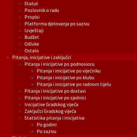
Statut
Poslovnik o radu
Propisi
Platforma djelovanja po sazivu
Izvještaji
Budžet
Odluke
Ostalo
Pitanja, inicijative i zaključci
Pitanja i inicijative po podnosiocu
Pitanja i inicijative po vijećniku
Pitanja i inicijative po klubu
Pitanja i inicijative po radnom tijelu
Pitanja i inicijative po dostavi
Pitanja i inicijative po sjednici
Inicijative Gradskog vijeća
Zaključci Gradskog vijeća
Statistika pitanja i inicijativa
Po godini
Po sazivu