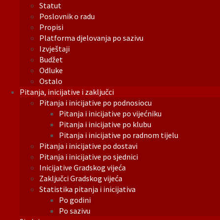
Statut
Poslovnik o radu
Propisi
Platforma djelovanja po sazivu
Izvještaji
Budžet
Odluke
Ostalo
Pitanja, inicijative i zaključci
Pitanja i inicijative po podnosiocu
Pitanja i inicijative po vijećniku
Pitanja i inicijative po klubu
Pitanja i inicijative po radnom tijelu
Pitanja i inicijative po dostavi
Pitanja i inicijative po sjednici
Inicijative Gradskog vijeća
Zaključci Gradskog vijeća
Statistika pitanja i inicijativa
Po godini
Po sazivu