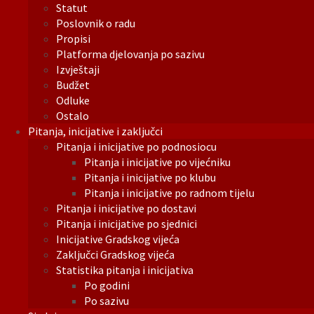
Statut
Poslovnik o radu
Propisi
Platforma djelovanja po sazivu
Izvještaji
Budžet
Odluke
Ostalo
Pitanja, inicijative i zaključci
Pitanja i inicijative po podnosiocu
Pitanja i inicijative po vijećniku
Pitanja i inicijative po klubu
Pitanja i inicijative po radnom tijelu
Pitanja i inicijative po dostavi
Pitanja i inicijative po sjednici
Inicijative Gradskog vijeća
Zaključci Gradskog vijeća
Statistika pitanja i inicijativa
Po godini
Po sazivu