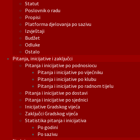
Statut
Poslovnik o radu
Propisi
Platforma djelovanja po sazivu
Izvještaji
Budžet
Odluke
Ostalo
Pitanja, inicijative i zaključci
Pitanja i inicijative po podnosiocu
Pitanja i inicijative po vijećniku
Pitanja i inicijative po klubu
Pitanja i inicijative po radnom tijelu
Pitanja i inicijative po dostavi
Pitanja i inicijative po sjednici
Inicijative Gradskog vijeća
Zaključci Gradskog vijeća
Statistika pitanja i inicijativa
Po godini
Po sazivu