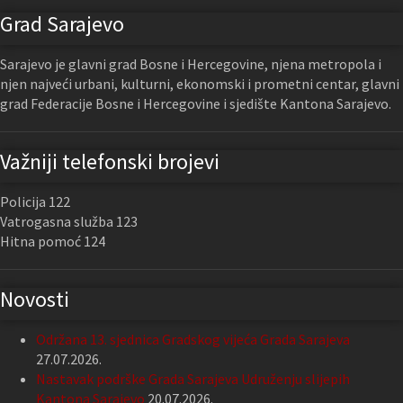
Grad Sarajevo
Sarajevo je glavni grad Bosne i Hercegovine, njena metropola i
njen najveći urbani, kulturni, ekonomski i prometni centar, glavni
grad Federacije Bosne i Hercegovine i sjedište Kantona Sarajevo.
Važniji telefonski brojevi
Policija 122
Vatrogasna služba 123
Hitna pomoć 124
Novosti
Održana 13. sjednica Gradskog vijeća Grada Sarajeva
27.07.2026.
Nastavak podrške Grada Sarajeva Udruženju slijepih
Kantona Sarajevo
20.07.2026.