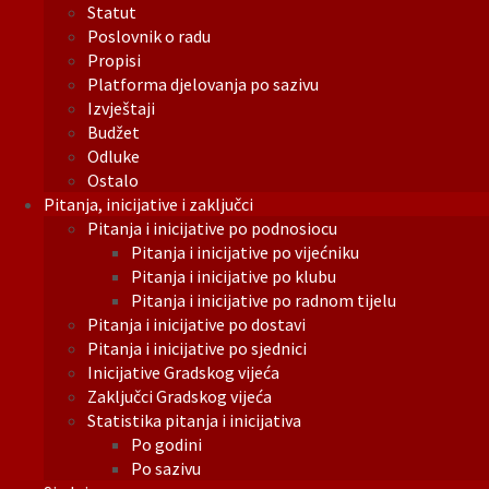
Statut
Poslovnik o radu
Propisi
Platforma djelovanja po sazivu
Izvještaji
Budžet
Odluke
Ostalo
Pitanja, inicijative i zaključci
Pitanja i inicijative po podnosiocu
Pitanja i inicijative po vijećniku
Pitanja i inicijative po klubu
Pitanja i inicijative po radnom tijelu
Pitanja i inicijative po dostavi
Pitanja i inicijative po sjednici
Inicijative Gradskog vijeća
Zaključci Gradskog vijeća
Statistika pitanja i inicijativa
Po godini
Po sazivu