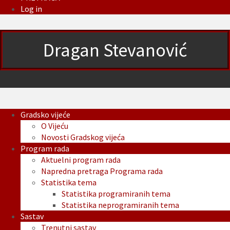
Log in
Dragan Stevanović
Gradsko vijeće
O Vijeću
Novosti Gradskog vijeća
Program rada
Aktuelni program rada
Napredna pretraga Programa rada
Statistika tema
Statistika programiranih tema
Statistika neprogramiranih tema
Sastav
Trenutni sastav