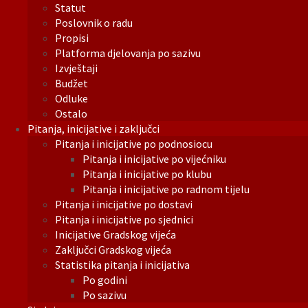
Statut
Poslovnik o radu
Propisi
Platforma djelovanja po sazivu
Izvještaji
Budžet
Odluke
Ostalo
Pitanja, inicijative i zaključci
Pitanja i inicijative po podnosiocu
Pitanja i inicijative po vijećniku
Pitanja i inicijative po klubu
Pitanja i inicijative po radnom tijelu
Pitanja i inicijative po dostavi
Pitanja i inicijative po sjednici
Inicijative Gradskog vijeća
Zaključci Gradskog vijeća
Statistika pitanja i inicijativa
Po godini
Po sazivu