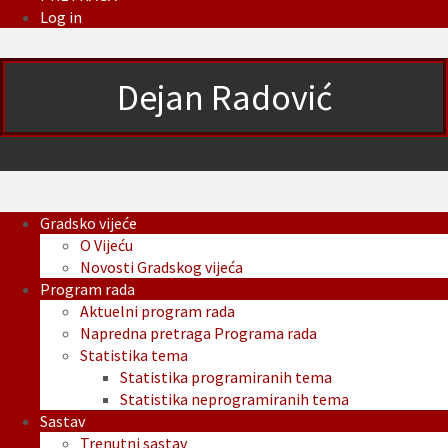
Log in
Dejan Radović
Gradsko vijeće
O Vijeću
Novosti Gradskog vijeća
Program rada
Aktuelni program rada
Napredna pretraga Programa rada
Statistika tema
Statistika programiranih tema
Statistika neprogramiranih tema
Sastav
Trenutni sastav