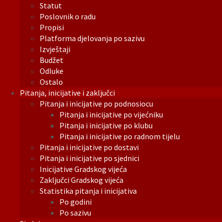
Statut
Poslovnik o radu
Propisi
Platforma djelovanja po sazivu
Izvještaji
Budžet
Odluke
Ostalo
Pitanja, inicijative i zaključci
Pitanja i inicijative po podnosiocu
Pitanja i inicijative po vijećniku
Pitanja i inicijative po klubu
Pitanja i inicijative po radnom tijelu
Pitanja i inicijative po dostavi
Pitanja i inicijative po sjednici
Inicijative Gradskog vijeća
Zaključci Gradskog vijeća
Statistika pitanja i inicijativa
Po godini
Po sazivu