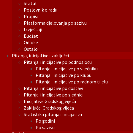
Statut
Poslovnik o radu
Propisi
Platforma djelovanja po sazivu
Izvještaji
Budžet
Odluke
Ostalo
Pitanja, inicijative i zaključci
Pitanja i inicijative po podnosiocu
Pitanja i inicijative po vijećniku
Pitanja i inicijative po klubu
Pitanja i inicijative po radnom tijelu
Pitanja i inicijative po dostavi
Pitanja i inicijative po sjednici
Inicijative Gradskog vijeća
Zaključci Gradskog vijeća
Statistika pitanja i inicijativa
Po godini
Po sazivu