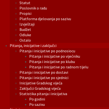
Statut
Poslovnik o radu
Propisi
Platforma djelovanja po sazivu
Izvještaji
Budžet
Odluke
Ostalo
Pitanja, inicijative i zaključci
Pitanja i inicijative po podnosiocu
Pitanja i inicijative po vijećniku
Pitanja i inicijative po klubu
Pitanja i inicijative po radnom tijelu
Pitanja i inicijative po dostavi
Pitanja i inicijative po sjednici
Inicijative Gradskog vijeća
Zaključci Gradskog vijeća
Statistika pitanja i inicijativa
Po godini
Po sazivu