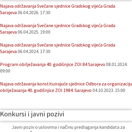
Najava održavanja Svečane sjednice Gradskog vijeća Grada
Sarajeva
06.04.2026. 17:30
Najava održavanja Svečane sjednice Gradskog vijeća Grada
Sarajeva
06.04.2025. 19:00
Najava održavanja Svečane sjednice Gradskog vijeća Grada
Sarajeva
06.04.2024. 17:30
Program obilježavanja 40. godišnjice ZOI 84 Sarajevo
08.01.2024.
09:00
Najava održavanja konstituirajuće sjednice Odbora za organizaciju
obilježavanja 40. godišnjice ZOI 1984. Sarajevo
04.10.2023. 15:00
Konkursi i javni pozivi
Javni poziv o uslovima i načinu predlaganja kandidata za