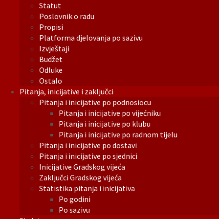
Statut
Poslovnik o radu
Propisi
Platforma djelovanja po sazivu
Izvještaji
Budžet
Odluke
Ostalo
Pitanja, inicijative i zaključci
Pitanja i inicijative po podnosiocu
Pitanja i inicijative po vijećniku
Pitanja i inicijative po klubu
Pitanja i inicijative po radnom tijelu
Pitanja i inicijative po dostavi
Pitanja i inicijative po sjednici
Inicijative Gradskog vijeća
Zaključci Gradskog vijeća
Statistika pitanja i inicijativa
Po godini
Po sazivu