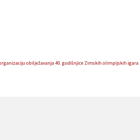
organizaciju obilježavanja 40. godišnjice Zimskih olimpijskih igara