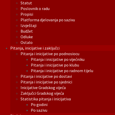
Statut
Poslovnik o radu
Propisi
Platforma djelovanja po sazivu
Izvještaji
Budžet
Odluke
Ostalo
Pitanja, inicijative i zaključci
Pitanja i inicijative po podnosiocu
Pitanja i inicijative po vijećniku
Pitanja i inicijative po klubu
Pitanja i inicijative po radnom tijelu
Pitanja i inicijative po dostavi
Pitanja i inicijative po sjednici
Inicijative Gradskog vijeća
Zaključci Gradskog vijeća
Statistika pitanja i inicijativa
Po godini
Po sazivu