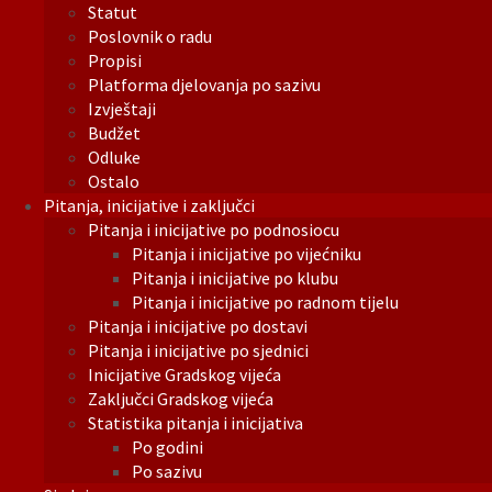
Statut
Poslovnik o radu
Propisi
Platforma djelovanja po sazivu
Izvještaji
Budžet
Odluke
Ostalo
Pitanja, inicijative i zaključci
Pitanja i inicijative po podnosiocu
Pitanja i inicijative po vijećniku
Pitanja i inicijative po klubu
Pitanja i inicijative po radnom tijelu
Pitanja i inicijative po dostavi
Pitanja i inicijative po sjednici
Inicijative Gradskog vijeća
Zaključci Gradskog vijeća
Statistika pitanja i inicijativa
Po godini
Po sazivu