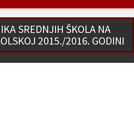
IKA SREDNJIH ŠKOLA NA
LSKOJ 2015./2016. GODINI