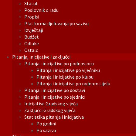
Statut
Poslovnik o radu
Propisi
Platforma djelovanja po sazivu
Izvještaji
Budžet
Odluke
Ostalo
Pitanja, inicijative i zaključci
Pitanja i inicijative po podnosiocu
Pitanja i inicijative po vijećniku
Pitanja i inicijative po klubu
Pitanja i inicijative po radnom tijelu
Pitanja i inicijative po dostavi
Pitanja i inicijative po sjednici
Inicijative Gradskog vijeća
Zaključci Gradskog vijeća
Statistika pitanja i inicijativa
Po godini
Po sazivu