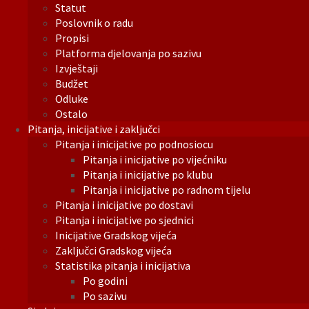
Statut
Poslovnik o radu
Propisi
Platforma djelovanja po sazivu
Izvještaji
Budžet
Odluke
Ostalo
Pitanja, inicijative i zaključci
Pitanja i inicijative po podnosiocu
Pitanja i inicijative po vijećniku
Pitanja i inicijative po klubu
Pitanja i inicijative po radnom tijelu
Pitanja i inicijative po dostavi
Pitanja i inicijative po sjednici
Inicijative Gradskog vijeća
Zaključci Gradskog vijeća
Statistika pitanja i inicijativa
Po godini
Po sazivu