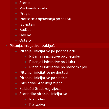
Statut
Poslovnik o radu
Propisi
Platforma djelovanja po sazivu
Izvještaji
Budžet
Odluke
Ostalo
Pitanja, inicijative i zaključci
Pitanja i inicijative po podnosiocu
Pitanja i inicijative po vijećniku
Pitanja i inicijative po klubu
Pitanja i inicijative po radnom tijelu
Pitanja i inicijative po dostavi
Pitanja i inicijative po sjednici
Inicijative Gradskog vijeća
Zaključci Gradskog vijeća
Statistika pitanja i inicijativa
Po godini
Po sazivu