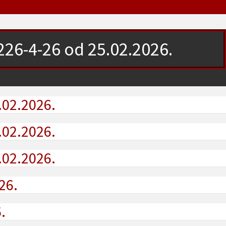
26-4-26 od 25.02.2026.
.02.2026.
.02.2026.
.02.2026.
26.
.