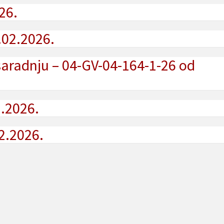
26.
.02.2026.
aradnju – 04-GV-04-164-1-26 od
2.2026.
2.2026.