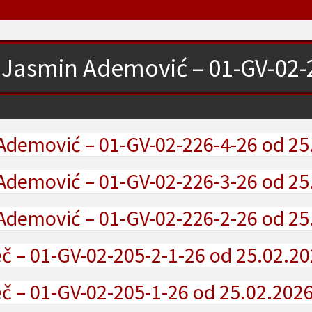
Jasmin Ademović – 01-GV-02-2
Ademović – 01-GV-02-226-4-26 od 25
Ademović – 01-GV-02-226-3-26 od 25
Ademović – 01-GV-02-226-2-26 od 25
 – 01-GV-02-205-2-1-26 od 25.02.20
č – 01-GV-02-205-1-26 od 25.02.2026