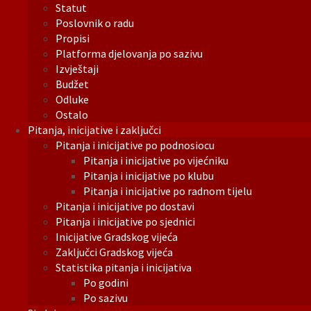
Statut
Poslovnik o radu
Propisi
Platforma djelovanja po sazivu
Izvještaji
Budžet
Odluke
Ostalo
Pitanja, inicijative i zaključci
Pitanja i inicijative po podnosiocu
Pitanja i inicijative po vijećniku
Pitanja i inicijative po klubu
Pitanja i inicijative po radnom tijelu
Pitanja i inicijative po dostavi
Pitanja i inicijative po sjednici
Inicijative Gradskog vijeća
Zaključci Gradskog vijeća
Statistika pitanja i inicijativa
Po godini
Po sazivu