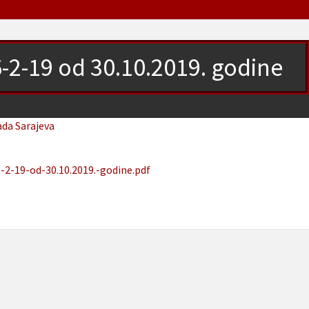
-2-19 od 30.10.2019. godine
ada Sarajeva
-2-19-od-30.10.2019.-godine.pdf