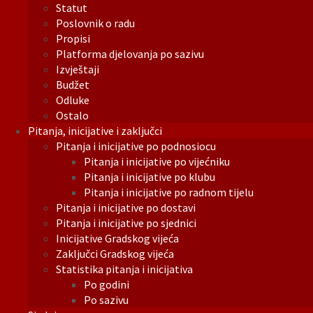
Statut
Poslovnik o radu
Propisi
Platforma djelovanja po sazivu
Izvještaji
Budžet
Odluke
Ostalo
Pitanja, inicijative i zaključci
Pitanja i inicijative po podnosiocu
Pitanja i inicijative po vijećniku
Pitanja i inicijative po klubu
Pitanja i inicijative po radnom tijelu
Pitanja i inicijative po dostavi
Pitanja i inicijative po sjednici
Inicijative Gradskog vijeća
Zaključci Gradskog vijeća
Statistika pitanja i inicijativa
Po godini
Po sazivu