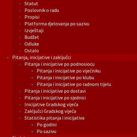
Statut
Poslovnik o radu
Propisi
Platforma djelovanja po sazivu
Izvještaji
Budžet
Odluke
Ostalo
Pitanja, inicijative i zaključci
Pitanja i inicijative po podnosiocu
Pitanja i inicijative po vijećniku
Pitanja i inicijative po klubu
Pitanja i inicijative po radnom tijelu
Pitanja i inicijative po dostavi
Pitanja i inicijative po sjednici
Inicijative Gradskog vijeća
Zaključci Gradskog vijeća
Statistika pitanja i inicijativa
Po godini
Po sazivu