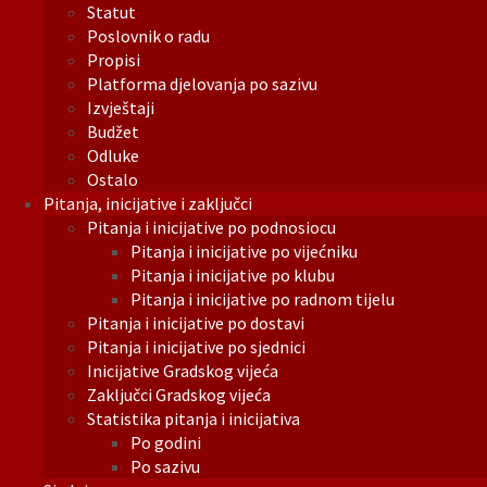
Statut
Poslovnik o radu
Propisi
Platforma djelovanja po sazivu
Izvještaji
Budžet
Odluke
Ostalo
Pitanja, inicijative i zaključci
Pitanja i inicijative po podnosiocu
Pitanja i inicijative po vijećniku
Pitanja i inicijative po klubu
Pitanja i inicijative po radnom tijelu
Pitanja i inicijative po dostavi
Pitanja i inicijative po sjednici
Inicijative Gradskog vijeća
Zaključci Gradskog vijeća
Statistika pitanja i inicijativa
Po godini
Po sazivu