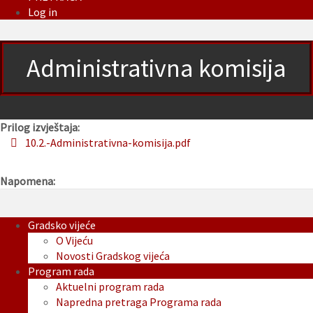
Log in
Administrativna komisija
Prilog izvještaja:
10.2.-Administrativna-komisija.pdf
Napomena:
Gradsko vijeće
O Vijeću
Novosti Gradskog vijeća
Program rada
Aktuelni program rada
Napredna pretraga Programa rada