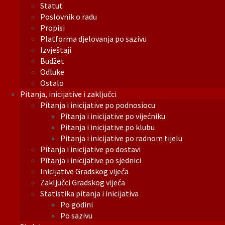
Statut
Poslovnik o radu
Propisi
Platforma djelovanja po sazivu
Izvještaji
Budžet
Odluke
Ostalo
Pitanja, inicijative i zaključci
Pitanja i inicijative po podnosiocu
Pitanja i inicijative po vijećniku
Pitanja i inicijative po klubu
Pitanja i inicijative po radnom tijelu
Pitanja i inicijative po dostavi
Pitanja i inicijative po sjednici
Inicijative Gradskog vijeća
Zaključci Gradskog vijeća
Statistika pitanja i inicijativa
Po godini
Po sazivu