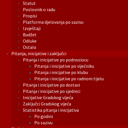
Statut
Poslovnik o radu
Propisi
Platforma djelovanja po sazivu
Izvještaji
Budžet
Odluke
Ostalo
Pitanja, inicijative i zaključci
Pitanja i inicijative po podnosiocu
Pitanja i inicijative po vijećniku
Pitanja i inicijative po klubu
Pitanja i inicijative po radnom tijelu
Pitanja i inicijative po dostavi
Pitanja i inicijative po sjednici
Inicijative Gradskog vijeća
Zaključci Gradskog vijeća
Statistika pitanja i inicijativa
Po godini
Po sazivu