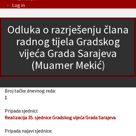
Log in
Odluka o razrješenju člana
radnog tijela Gradskog
vijeća Grada Sarajeva
(Muamer Mekić)
Broj tačke dnevnog reda:
1
Pripada sjednici:
Realizacija 35. sjednice Gradskog vijeća Grada Sarajeva
Pripada najavi sjednice: