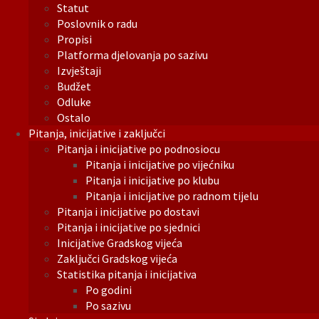
Statut
Poslovnik o radu
Propisi
Platforma djelovanja po sazivu
Izvještaji
Budžet
Odluke
Ostalo
Pitanja, inicijative i zaključci
Pitanja i inicijative po podnosiocu
Pitanja i inicijative po vijećniku
Pitanja i inicijative po klubu
Pitanja i inicijative po radnom tijelu
Pitanja i inicijative po dostavi
Pitanja i inicijative po sjednici
Inicijative Gradskog vijeća
Zaključci Gradskog vijeća
Statistika pitanja i inicijativa
Po godini
Po sazivu