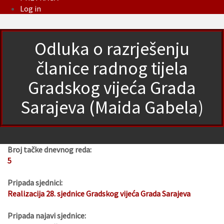
Log in
Odluka o razrješenju
članice radnog tijela
Gradskog vijeća Grada
Sarajeva (Maida Gabela)
Broj tačke dnevnog reda:
5
Pripada sjednici:
Realizacija 28. sjednice Gradskog vijeća Grada Sarajeva
Pripada najavi sjednice: