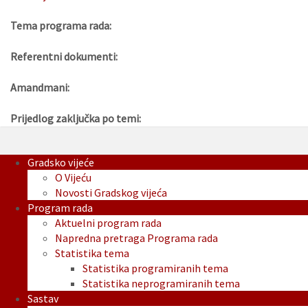
Tema programa rada:
Referentni dokumenti:
Amandmani:
Prijedlog zaključka po temi:
Gradsko vijeće
O Vijeću
Novosti Gradskog vijeća
Program rada
Aktuelni program rada
Napredna pretraga Programa rada
Statistika tema
Statistika programiranih tema
Statistika neprogramiranih tema
Sastav