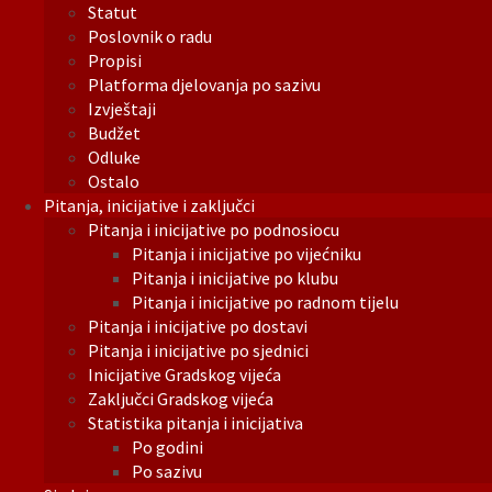
Statut
Poslovnik o radu
Propisi
Platforma djelovanja po sazivu
Izvještaji
Budžet
Odluke
Ostalo
Pitanja, inicijative i zaključci
Pitanja i inicijative po podnosiocu
Pitanja i inicijative po vijećniku
Pitanja i inicijative po klubu
Pitanja i inicijative po radnom tijelu
Pitanja i inicijative po dostavi
Pitanja i inicijative po sjednici
Inicijative Gradskog vijeća
Zaključci Gradskog vijeća
Statistika pitanja i inicijativa
Po godini
Po sazivu