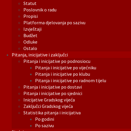
Statut
Poslovnik o radu
Propisi
Platforma djelovanja po sazivu
Izvještaji
Budžet
Odluke
Ostalo
Pitanja, inicijative i zaključci
Pitanja i inicijative po podnosiocu
Pitanja i inicijative po vijećniku
Pitanja i inicijative po klubu
Pitanja i inicijative po radnom tijelu
Pitanja i inicijative po dostavi
Pitanja i inicijative po sjednici
Inicijative Gradskog vijeća
Zaključci Gradskog vijeća
Statistika pitanja i inicijativa
Po godini
Po sazivu