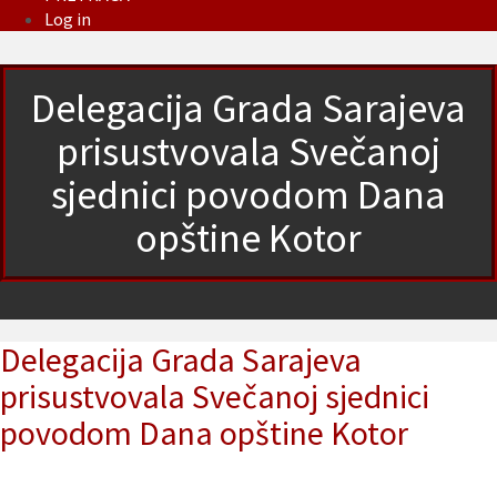
Log in
Delegacija Grada Sarajeva
prisustvovala Svečanoj
sjednici povodom Dana
opštine Kotor
Delegacija Grada Sarajeva
prisustvovala Svečanoj sjednici
povodom Dana opštine Kotor