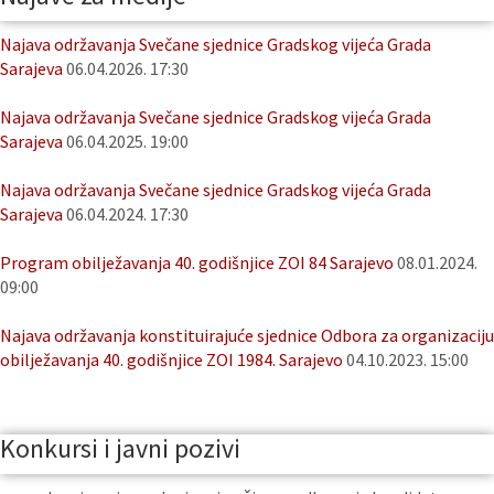
Najava održavanja Svečane sjednice Gradskog vijeća Grada
Sarajeva
06.04.2026. 17:30
Najava održavanja Svečane sjednice Gradskog vijeća Grada
Sarajeva
06.04.2025. 19:00
Najava održavanja Svečane sjednice Gradskog vijeća Grada
Sarajeva
06.04.2024. 17:30
Program obilježavanja 40. godišnjice ZOI 84 Sarajevo
08.01.2024.
09:00
Najava održavanja konstituirajuće sjednice Odbora za organizaciju
obilježavanja 40. godišnjice ZOI 1984. Sarajevo
04.10.2023. 15:00
Konkursi i javni pozivi