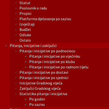
Statut
Poslovnik o radu
Propisi
Platforma djelovanja po sazivu
Izvještaji
Budžet
Odluke
Ostalo
Pitanja, inicijative i zaključci
Pitanja i inicijative po podnosiocu
Pitanja i inicijative po vijećniku
Pitanja i inicijative po klubu
Pitanja i inicijative po radnom tijelu
Pitanja i inicijative po dostavi
Pitanja i inicijative po sjednici
Inicijative Gradskog vijeća
Zaključci Gradskog vijeća
Statistika pitanja i inicijativa
Po godini
Po sazivu